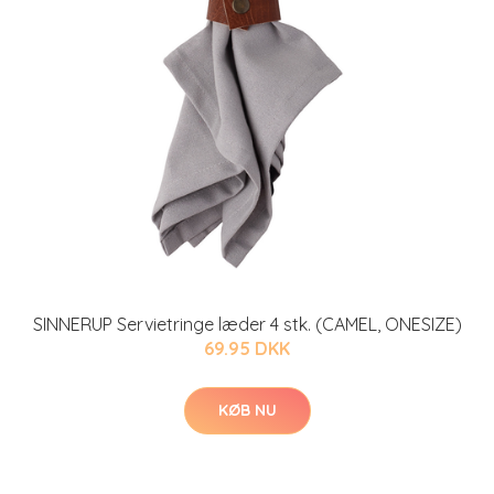
SINNERUP Servietringe læder 4 stk. (CAMEL, ONESIZE)
69.95 DKK
KØB NU