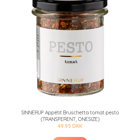
SINNERUP Appétit Bruschetta tomat pesto
(TRANSPERENT, ONESIZE)
49.95 DKK