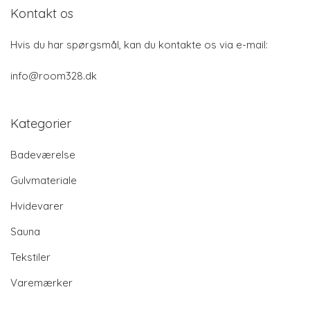
Kontakt os
Hvis du har spørgsmål, kan du kontakte os via e-mail:
info@room328.dk
Kategorier
Badeværelse
Gulvmateriale
Hvidevarer
Sauna
Tekstiler
Varemærker