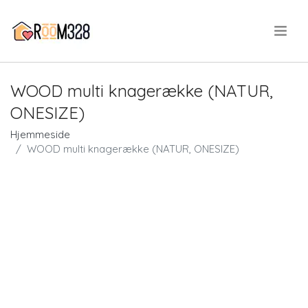
.
WOOD multi knagerække (NATUR,
ONESIZE)
Hjemmeside
WOOD multi knagerække (NATUR, ONESIZE)