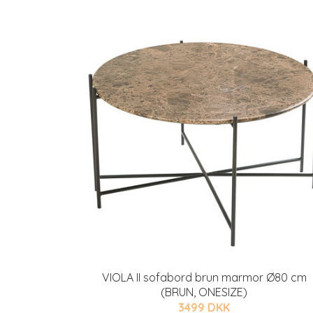
VIOLA II sofabord brun marmor Ø80 cm
(BRUN, ONESIZE)
3499 DKK