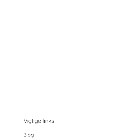
Vigtige links
Blog