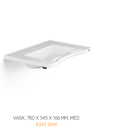
VASK, 780 X 545 X 166 MM, MED
8342 DKK