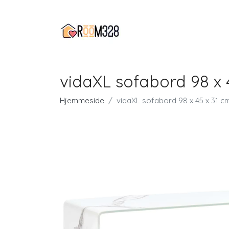
vidaXL sofabord 98 x
Hjemmeside
vidaXL sofabord 98 x 45 x 31 