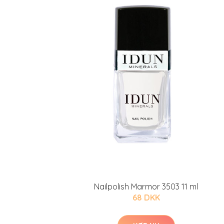
Nailpolish Marmor 3503 11 ml
68 DKK