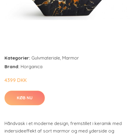
Kategorier:
Gulvmateriale
,
Marmor
Brand:
Horganica
4399 DKK
KØB NU
Håndvask i et moderne design, fremstillet i keramik med
indersideeffekt af sort marmor og med yderside og