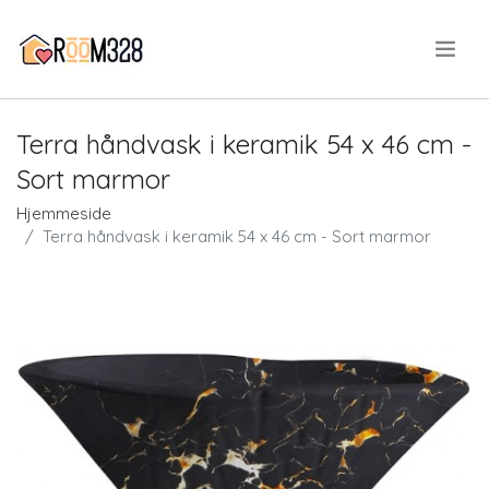
.
Terra håndvask i keramik 54 x 46 cm -
Sort marmor
Hjemmeside
Terra håndvask i keramik 54 x 46 cm - Sort marmor