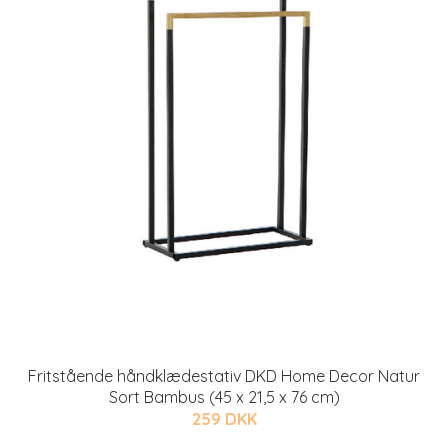
Fritstående håndklædestativ DKD Home Decor Natur
Sort Bambus (45 x 21,5 x 76 cm)
259 DKK