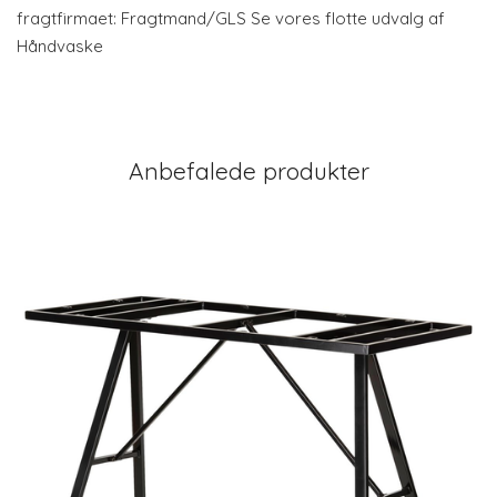
fragtfirmaet: Fragtmand/GLS Se vores flotte udvalg af
Håndvaske
Anbefalede produkter