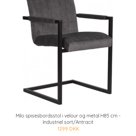
Milo spisesbordsstol i velour og metal H85 cm -
Industriel sort/Antracit
1299 DKK