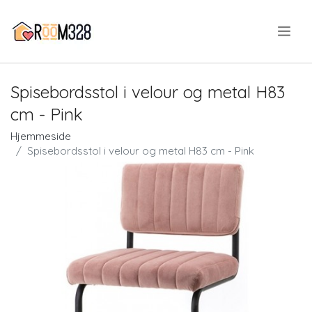
.
Spisebordsstol i velour og metal H83
cm - Pink
Hjemmeside
Spisebordsstol i velour og metal H83 cm - Pink