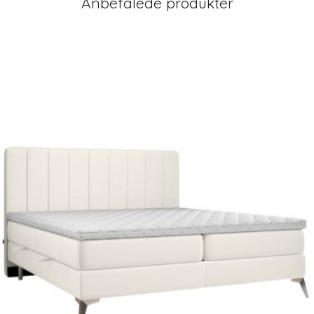
Anbefalede produkter