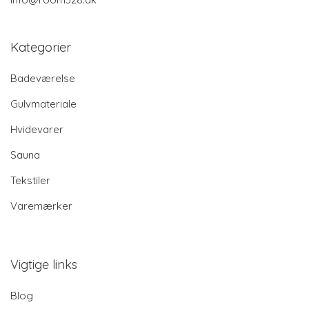
Kategorier
Badeværelse
Gulvmateriale
Hvidevarer
Sauna
Tekstiler
Varemærker
Vigtige links
Blog