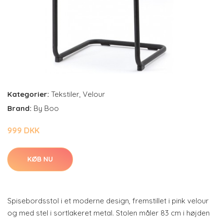
Kategorier:
Tekstiler
,
Velour
Brand:
By Boo
999 DKK
KØB NU
Spisebordsstol i et moderne design, fremstillet i pink velour
og med stel i sortlakeret metal. Stolen måler 83 cm i højden