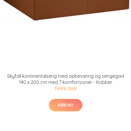
Skyfall kontinentalseng med opbevaring og sengegavl
140 x 200 cm med 7 komfortzoner - Kobber
11499 DKK
KØB NU