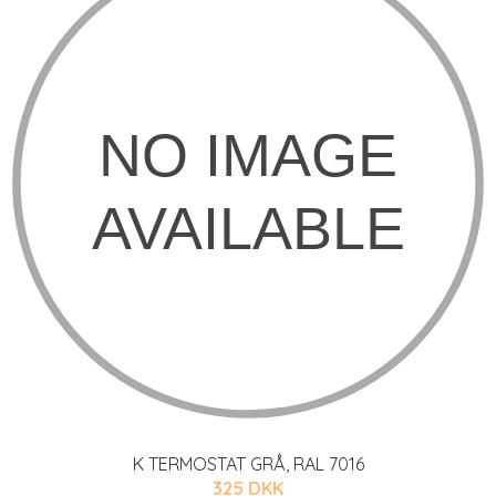
K TERMOSTAT GRÅ, RAL 7016
325 DKK