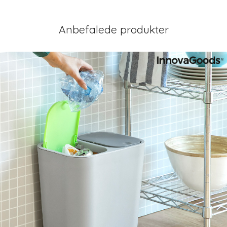
Anbefalede produkter