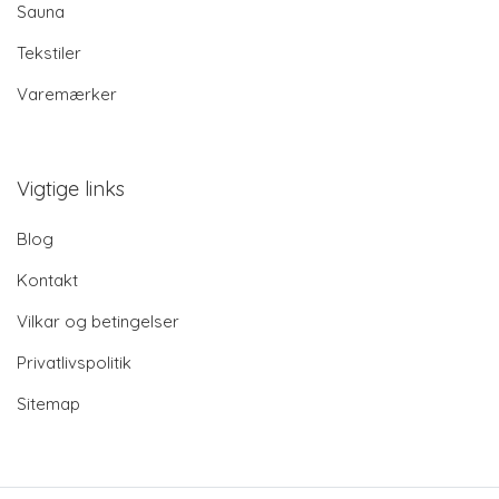
Sauna
Tekstiler
Varemærker
Vigtige links
Blog
Kontakt
Vilkar og betingelser
Privatlivspolitik
Sitemap