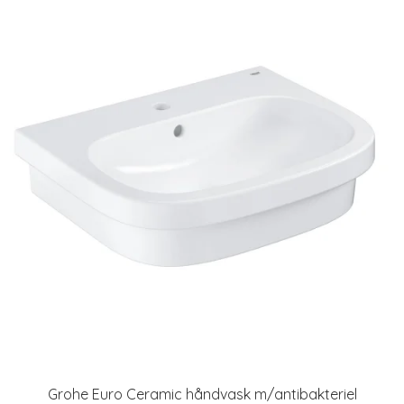
Grohe Euro Ceramic håndvask m/antibakteriel