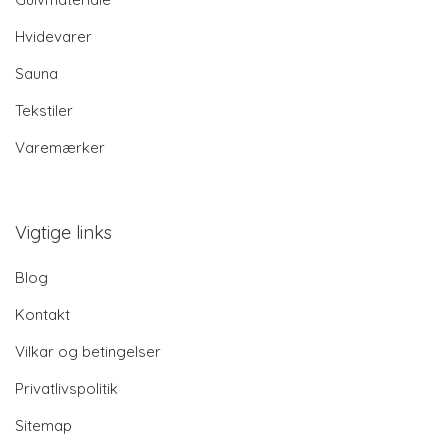
Hvidevarer
Sauna
Tekstiler
Varemærker
Vigtige links
Blog
Kontakt
Vilkar og betingelser
Privatlivspolitik
Sitemap