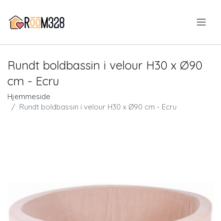
.
Rundt boldbassin i velour H30 x Ø90
cm - Ecru
Hjemmeside
Rundt boldbassin i velour H30 x Ø90 cm - Ecru