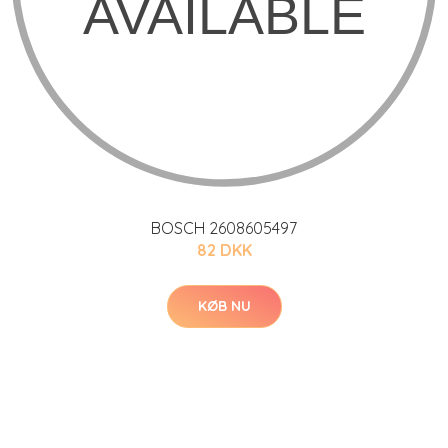
BOSCH 2608605497
82 DKK
KØB NU