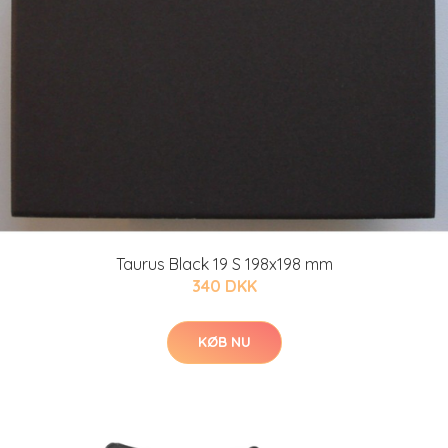
Taurus Black 19 S 198x198 mm
340 DKK
KØB NU