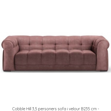
Cobble Hill 3,5 personers sofa i velour B235 cm -