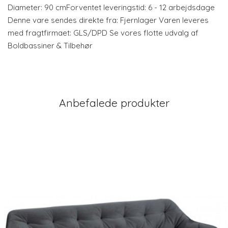
Diameter: 90 cmForventet leveringstid: 6 - 12 arbejdsdage
Denne vare sendes direkte fra: Fjernlager Varen leveres
med fragtfirmaet: GLS/DPD Se vores flotte udvalg af
Boldbassiner & Tilbehør
Anbefalede produkter