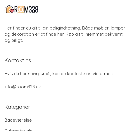
Her finder du alt til din boligindretning. Både møbler, lamper
og dekoration er at finde her. Køb alt til hjemmet bekvemt
og billigt.
Kontakt os
Hvis du har spørgsmål, kan du kontakte os via e-mail:
info@room328.dk
Kategorier
Badeværelse
Gulvmateriale