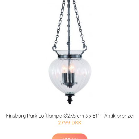
Finsbury Park Loftlampe Ø27,5 cm 3 x E14 - Antik bronze
2799 DKK