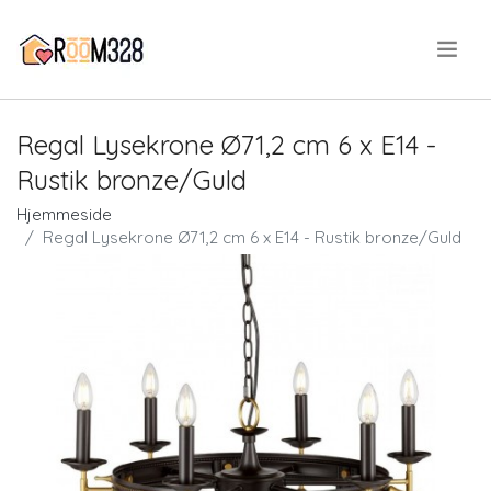
.
Regal Lysekrone Ø71,2 cm 6 x E14 -
Rustik bronze/Guld
Hjemmeside
Regal Lysekrone Ø71,2 cm 6 x E14 - Rustik bronze/Guld