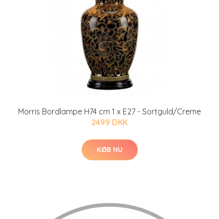
Morris Bordlampe H74 cm 1 x E27 - Sortguld/Creme
2499 DKK
KØB NU