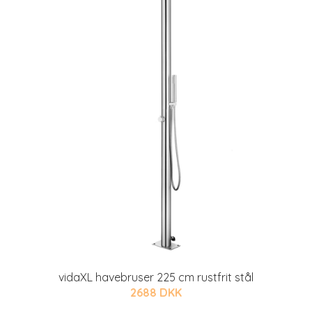
vidaXL havebruser 225 cm rustfrit stål
2688 DKK