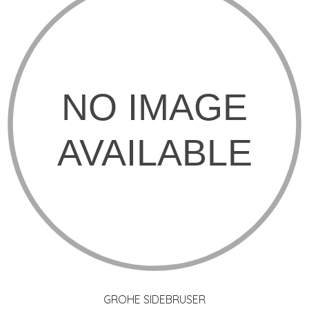
GROHE SIDEBRUSER