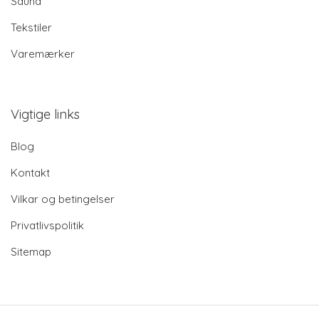
Sauna
Tekstiler
Varemærker
Vigtige links
Blog
Kontakt
Vilkar og betingelser
Privatlivspolitik
Sitemap