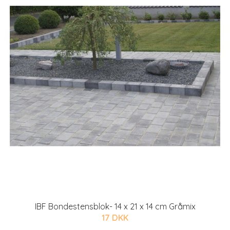
IBF Bondestensblok- 14 x 21 x 14 cm Gråmix
17 DKK