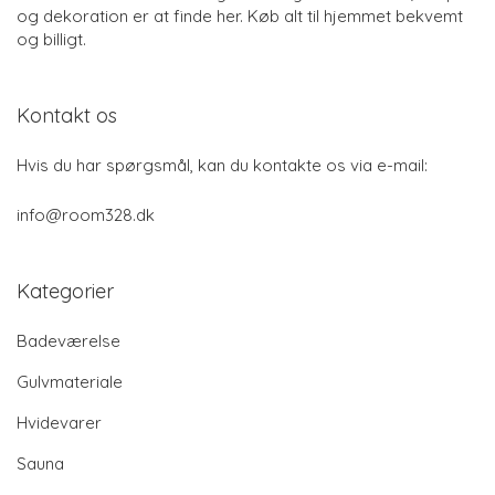
og dekoration er at finde her. Køb alt til hjemmet bekvemt
og billigt.
Kontakt os
Hvis du har spørgsmål, kan du kontakte os via e-mail:
info@room328.dk
Kategorier
Badeværelse
Gulvmateriale
Hvidevarer
Sauna