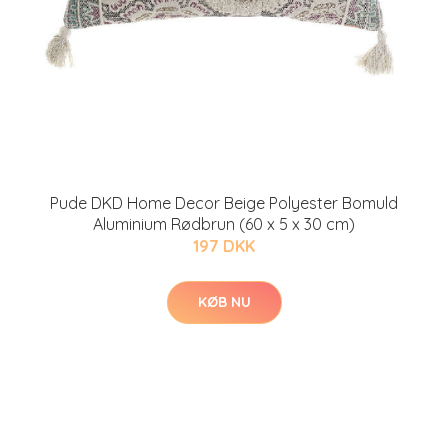
Pude DKD Home Decor Beige Polyester Bomuld
Aluminium Rødbrun (60 x 5 x 30 cm)
197 DKK
KØB NU