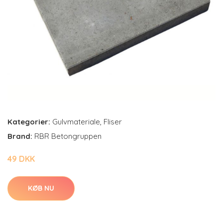
Kategorier:
Gulvmateriale
,
Fliser
Brand:
RBR Betongruppen
49 DKK
KØB NU