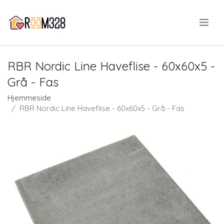
.
RBR Nordic Line Haveflise - 60x60x5 -
Grå - Fas
Hjemmeside
RBR Nordic Line Haveflise - 60x60x5 - Grå - Fas