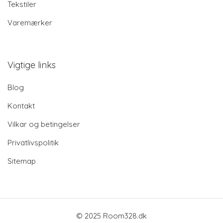
Tekstiler
Varemærker
Vigtige links
Blog
Kontakt
Vilkar og betingelser
Privatlivspolitik
Sitemap
© 2025 Room328.dk