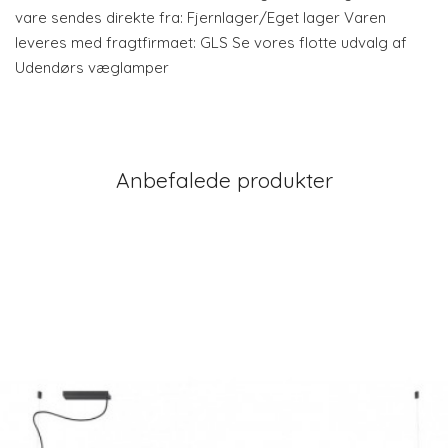
vare sendes direkte fra: Fjernlager/Eget lager Varen
leveres med fragtfirmaet: GLS Se vores flotte udvalg af
Udendørs væglamper
Anbefalede produkter