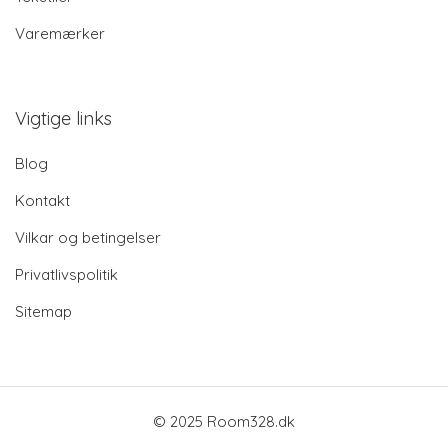
Varemærker
Vigtige links
Blog
Kontakt
Vilkar og betingelser
Privatlivspolitik
Sitemap
© 2025 Room328.dk