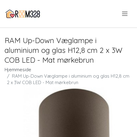
.
RAM Up-Down Væglampe i
aluminium og glas H12,8 cm 2 x 3W
COB LED - Mat mørkebrun
Hjemmeside
RAM Up-Down Væglampe i aluminium og glas H12,8 cm
2 x 3W COB LED - Mat mørkebrun