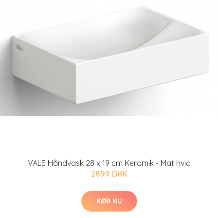
VALE Håndvask 28 x 19 cm Keramik - Mat hvid
2899 DKK
KØB NU