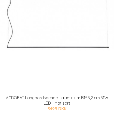
ACROBAT Langbordspendel i aluminium B155,2 cm 31W
LED - Mat sort
3499 DKK