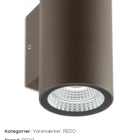
Kategorier:
Varemærker
,
REDO