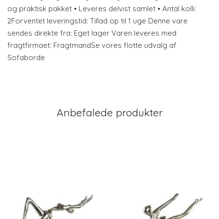
og praktisk pakket • Leveres delvist samlet • Antal kolli:
2Forventet leveringstid: Tillad op til 1 uge Denne vare
sendes direkte fra: Eget lager Varen leveres med
fragtfirmaet: FragtmandSe vores flotte udvalg af
Sofaborde
Anbefalede produkter