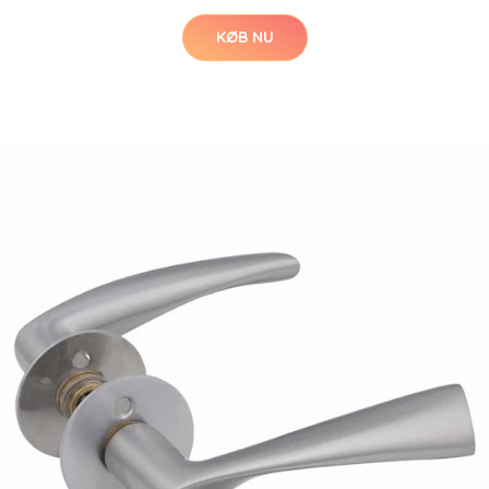
KØB NU