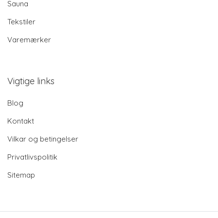
Sauna
Tekstiler
Varemærker
Vigtige links
Blog
Kontakt
Vilkar og betingelser
Privatlivspolitik
Sitemap