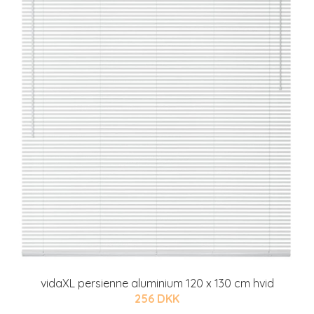
vidaXL persienne aluminium 120 x 130 cm hvid
256 DKK