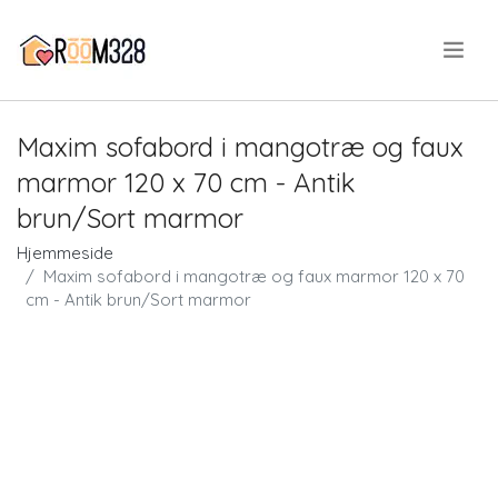
.
Maxim sofabord i mangotræ og faux
marmor 120 x 70 cm - Antik
brun/Sort marmor
Hjemmeside
Maxim sofabord i mangotræ og faux marmor 120 x 70
cm - Antik brun/Sort marmor