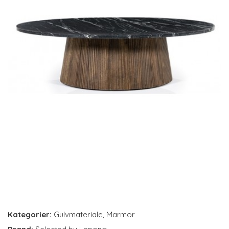
Kategorier:
Gulvmateriale
,
Marmor