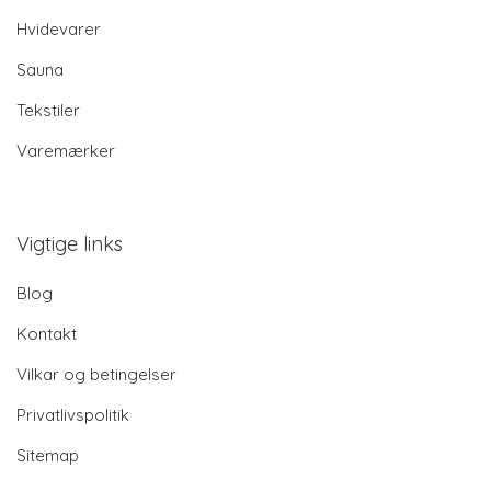
Hvidevarer
Sauna
Tekstiler
Varemærker
Vigtige links
Blog
Kontakt
Vilkar og betingelser
Privatlivspolitik
Sitemap