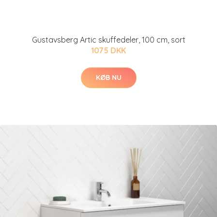
Gustavsberg Artic skuffedeler, 100 cm, sort
1075 DKK
KØB NU