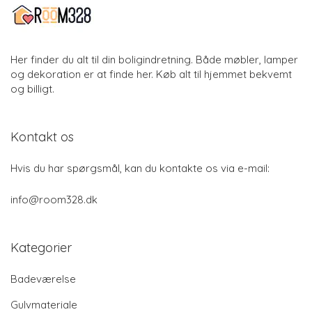
Her finder du alt til din boligindretning. Både møbler, lamper
og dekoration er at finde her. Køb alt til hjemmet bekvemt
og billigt.
Kontakt os
Hvis du har spørgsmål, kan du kontakte os via e-mail:
info@room328.dk
Kategorier
Badeværelse
Gulvmateriale