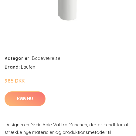
Kategorier:
Badeværelse
Brand:
Laufen
985 DKK
KØB NU
Designeren Grcic Apie Val fra Munchen, der er kendt for at
strække nye materialer og produktionsmetoder til