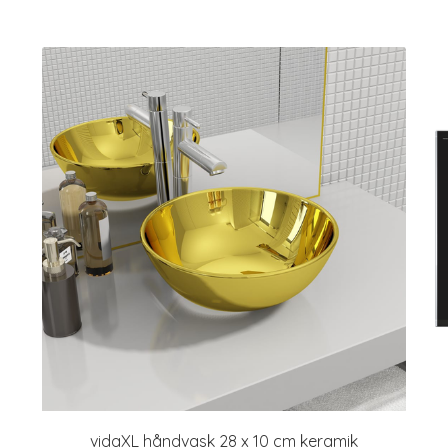
vidaXL håndvask 28 x 10 cm keramik