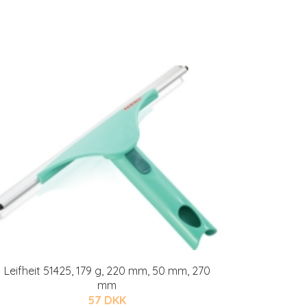
Leifheit 51425, 179 g, 220 mm, 50 mm, 270
mm
57 DKK