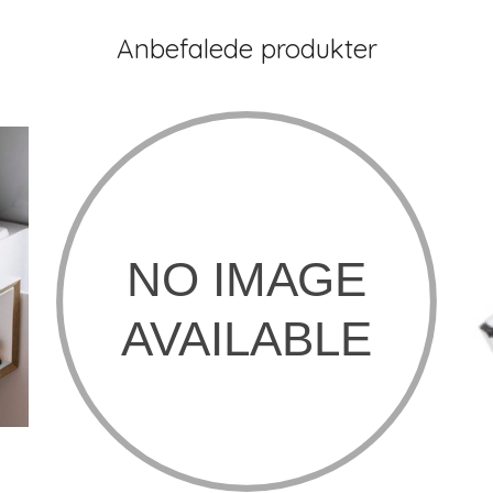
Anbefalede produkter