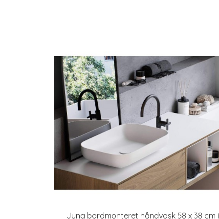
Juna bordmonteret håndvask 58 x 38 cm i