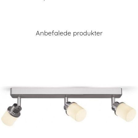
Anbefalede produkter