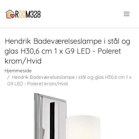
.
Hendrik Badeværelseslampe i stål og
glas H30,6 cm 1 x G9 LED - Poleret
krom/Hvid
Hjemmeside
Hendrik Badeværelseslampe i stål og glas H30,6 cm 1 x
G9 LED - Poleret krom/Hvid