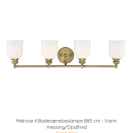
Melrose 4 Badeværelseslampe B85 cm - Varm
messing/Opalhvid