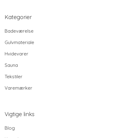
Kategorier
Badeværelse
Gulvmateriale
Hvidevarer
Sauna
Tekstiler
Varemærker
Vigtige links
Blog