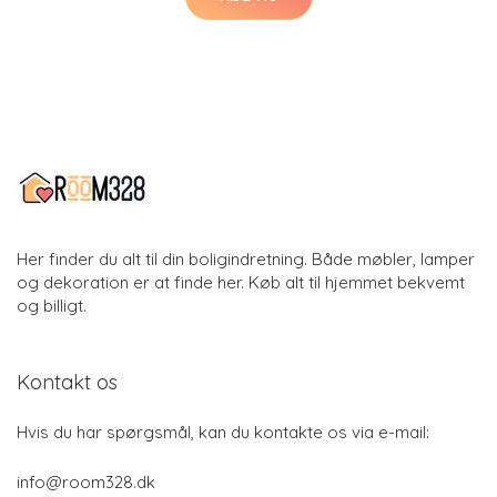
Her finder du alt til din boligindretning. Både møbler, lamper
og dekoration er at finde her. Køb alt til hjemmet bekvemt
og billigt.
Kontakt os
Hvis du har spørgsmål, kan du kontakte os via e-mail:
info@room328.dk