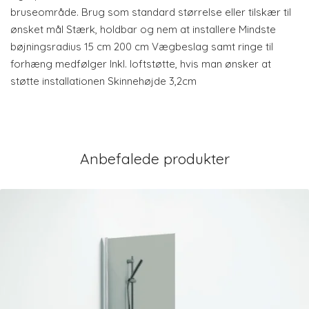
bruseområde. Brug som standard størrelse eller tilskær til
ønsket mål Stærk, holdbar og nem at installere Mindste
bøjningsradius 15 cm 200 cm Vægbeslag samt ringe til
forhæng medfølger Inkl. loftstøtte, hvis man ønsker at
støtte installationen Skinnehøjde 3,2cm
Anbefalede produkter