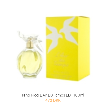
Nina Ricci L'Air Du Temps EDT 100ml
472 DKK