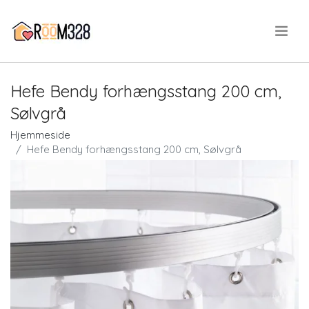
.
Hefe Bendy forhængsstang 200 cm,
Sølvgrå
Hjemmeside
Hefe Bendy forhængsstang 200 cm, Sølvgrå