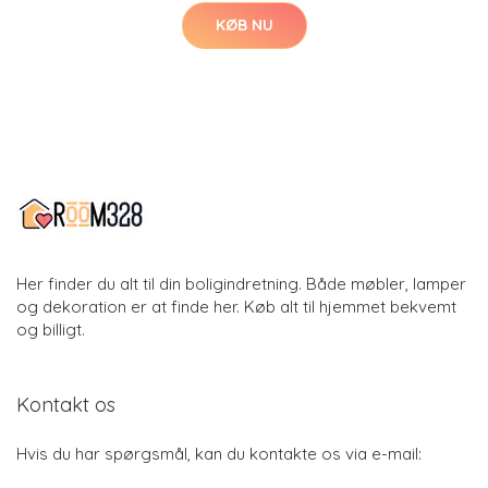
KØB NU
Her finder du alt til din boligindretning. Både møbler, lamper
og dekoration er at finde her. Køb alt til hjemmet bekvemt
og billigt.
Kontakt os
Hvis du har spørgsmål, kan du kontakte os via e-mail: