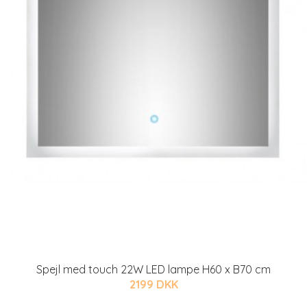
Spejl med touch 22W LED lampe H60 x B70 cm
2199 DKK