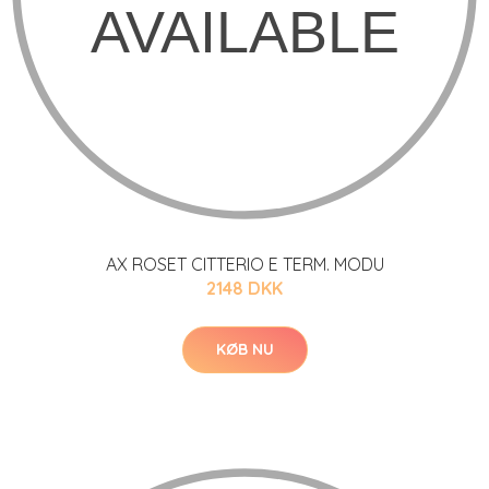
AX ROSET CITTERIO E TERM. MODU
2148 DKK
KØB NU