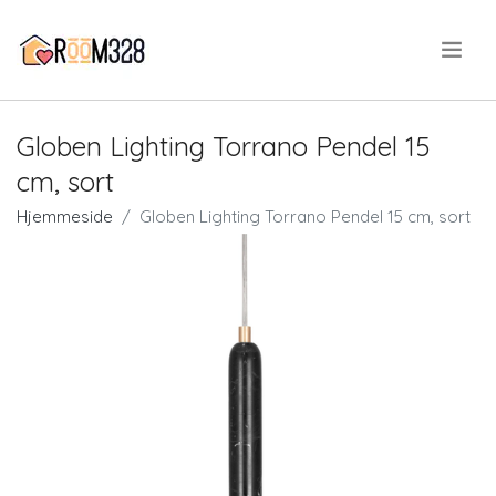
.
Globen Lighting Torrano Pendel 15
cm, sort
Hjemmeside
Globen Lighting Torrano Pendel 15 cm, sort