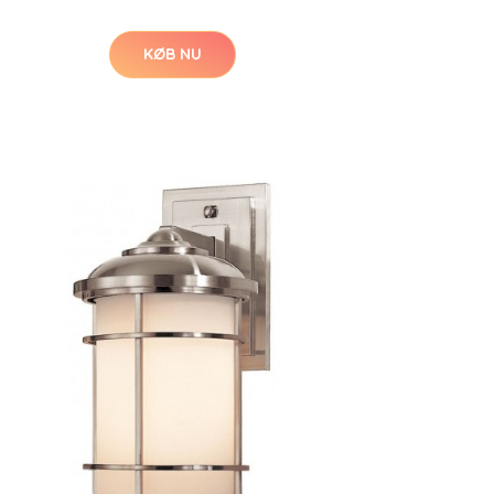
KØB NU