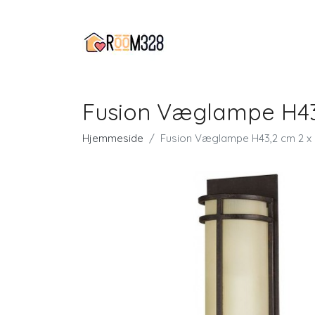
Fusion Væglampe H43,
Hjemmeside
Fusion Væglampe H43,2 cm 2 x 