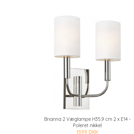
Brianna 2 Væglampe H35,9 cm 2 x E14 -
Poleret nikkel
1599 DKK