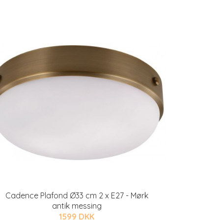
Cadence Plafond Ø33 cm 2 x E27 - Mørk
antik messing
1599 DKK