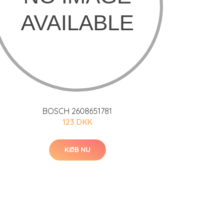
BOSCH 2608651781
123 DKK
KØB NU