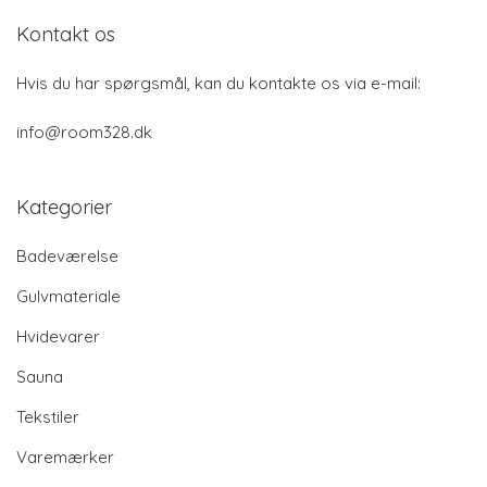
Kontakt os
Hvis du har spørgsmål, kan du kontakte os via e-mail:
info@room328.dk
Kategorier
Badeværelse
Gulvmateriale
Hvidevarer
Sauna
Tekstiler
Varemærker