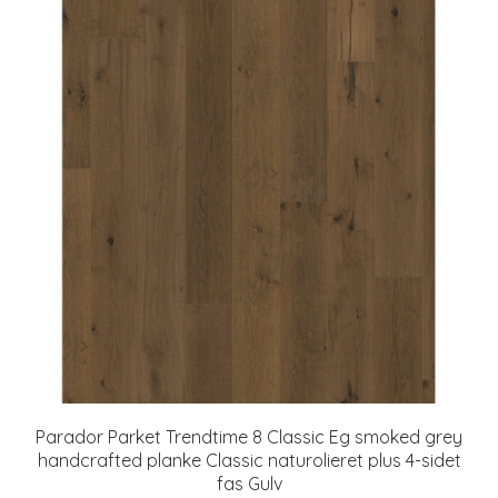
Parador Parket Trendtime 8 Classic Eg smoked grey
handcrafted planke Classic naturolieret plus 4-sidet
fas Gulv