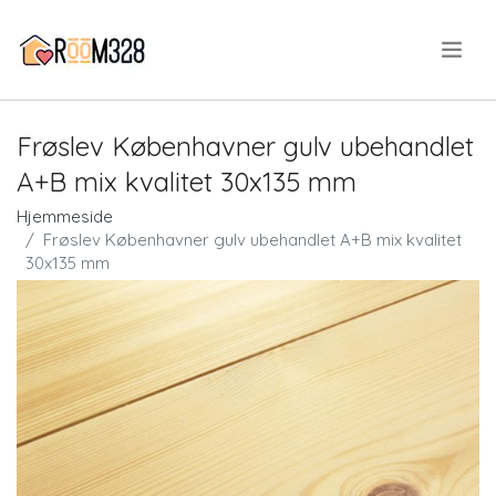
.
Frøslev Københavner gulv ubehandlet
A+B mix kvalitet 30x135 mm
Hjemmeside
Frøslev Københavner gulv ubehandlet A+B mix kvalitet
30x135 mm