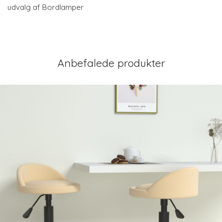
udvalg af Bordlamper
Anbefalede produkter