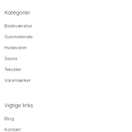
Kategorier
Badeværelse
Gulvmateriale
Hvidevarer
Sauna
Tekstiler
Varemærker
Vigtige links
Blog
Kontakt