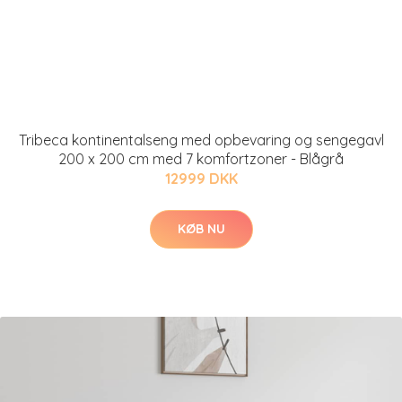
Tribeca kontinentalseng med opbevaring og sengegavl
200 x 200 cm med 7 komfortzoner - Blågrå
12999 DKK
KØB NU