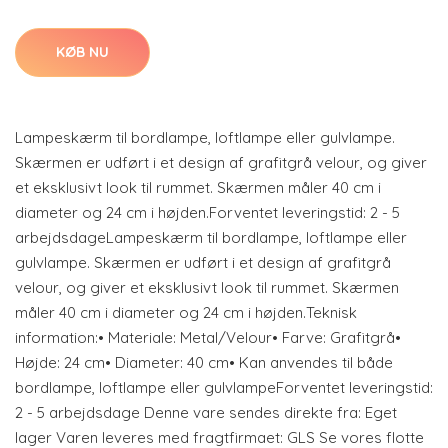
KØB NU
Lampeskærm til bordlampe, loftlampe eller gulvlampe.
Skærmen er udført i et design af grafitgrå velour, og giver
et eksklusivt look til rummet. Skærmen måler 40 cm i
diameter og 24 cm i højden.Forventet leveringstid: 2 - 5
arbejdsdageLampeskærm til bordlampe, loftlampe eller
gulvlampe. Skærmen er udført i et design af grafitgrå
velour, og giver et eksklusivt look til rummet. Skærmen
måler 40 cm i diameter og 24 cm i højden.Teknisk
information:• Materiale: Metal/Velour• Farve: Grafitgrå•
Højde: 24 cm• Diameter: 40 cm• Kan anvendes til både
bordlampe, loftlampe eller gulvlampeForventet leveringstid:
2 - 5 arbejdsdage Denne vare sendes direkte fra: Eget
lager Varen leveres med fragtfirmaet: GLS Se vores flotte