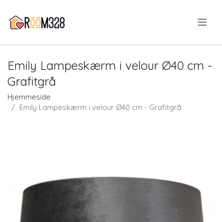
.
Emily Lampeskærm i velour Ø40 cm -
Grafitgrå
Hjemmeside
Emily Lampeskærm i velour Ø40 cm - Grafitgrå