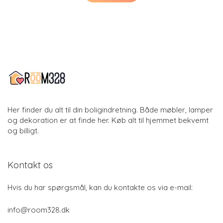
Her finder du alt til din boligindretning. Både møbler, lamper
og dekoration er at finde her. Køb alt til hjemmet bekvemt
og billigt.
Kontakt os
Hvis du har spørgsmål, kan du kontakte os via e-mail:
info@room328.dk