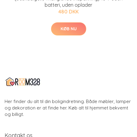
batteri, uden oplader
480 DKK
KØB NU
Her finder du alt til din boligindretning. Både møbler, lamper
og dekoration er at finde her. Køb alt til hjemmet bekvemt
og billigt.
Kontakt os