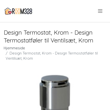
.
Design Termostat, Krom - Design
Termostatføler til Ventilsæt, Krom
Hjemmeside
Design Termostat, Krom - Design Termostatføler til
Ventilsæt, Krom