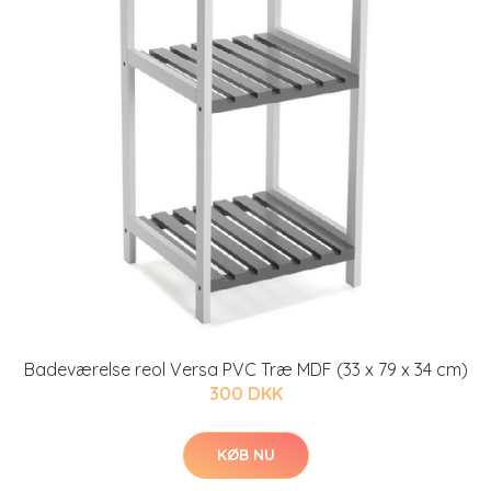
Badeværelse reol Versa PVC Træ MDF (33 x 79 x 34 cm)
300 DKK
KØB NU