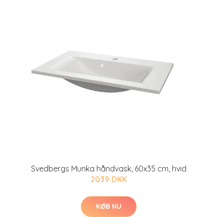
Svedbergs Munka håndvask, 60x35 cm, hvid
2039 DKK
KØB NU