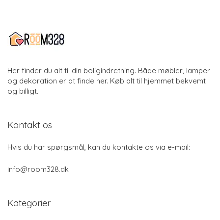
Her finder du alt til din boligindretning. Både møbler, lamper
og dekoration er at finde her. Køb alt til hjemmet bekvemt
og billigt.
Kontakt os
Hvis du har spørgsmål, kan du kontakte os via e-mail:
info@room328.dk
Kategorier