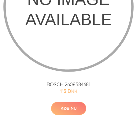
BOSCH 2608584681
113 DKK
KØB NU