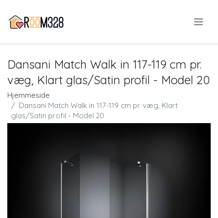
.
Dansani Match Walk in 117-119 cm pr.
væg, Klart glas/Satin profil - Model 20
Hjemmeside
Dansani Match Walk in 117-119 cm pr. væg, Klart
glas/Satin profil - Model 20