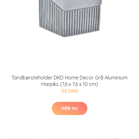
Tandbørsteholder DKD Home Decor Grå Aluminium
Harpiks (7,6 x 7,6 x 10 cm)
56 DKK
KØB NU