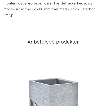
monteringsvejledningen 6 mm hærdet sikkerhedsglas
Monteringsarme på 600 mm hver Med 20 mm justerbar
vægp
Anbefalede produkter