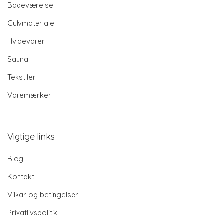
Badeværelse
Gulvmateriale
Hvidevarer
Sauna
Tekstiler
Varemærker
Vigtige links
Blog
Kontakt
Vilkar og betingelser
Privatlivspolitik