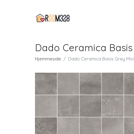
Dado Ceramica Basis 
Hjemmeside
Dado Ceramica Basis Grey Mosa