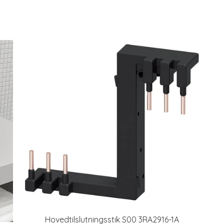
Hovedtilslutningsstik S00 3RA2916-1A