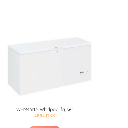
WHM4611.2 Whirlpool fryser
4834 DKK