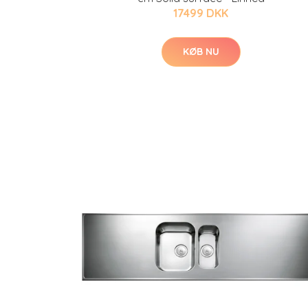
17499 DKK
KØB NU