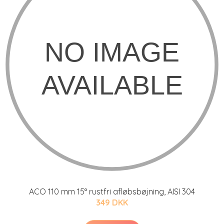
ACO 110 mm 15° rustfri afløbsbøjning, AISI 304
349 DKK