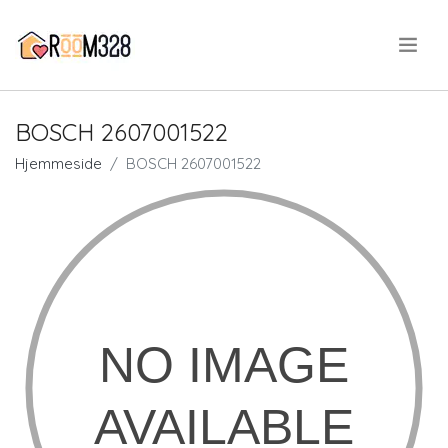
.
BOSCH 2607001522
Hjemmeside
BOSCH 2607001522