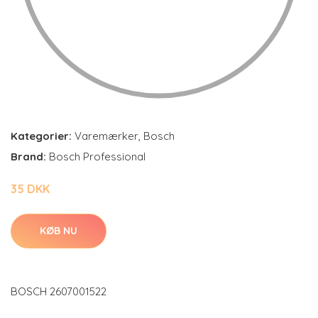
Kategorier:
Varemærker
,
Bosch
Brand:
Bosch Professional
35 DKK
KØB NU
BOSCH 2607001522