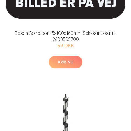
Bosch Spiralbor 13x100x160mm Sekskantskaft -
2608585700
59 DKK
KØB NU