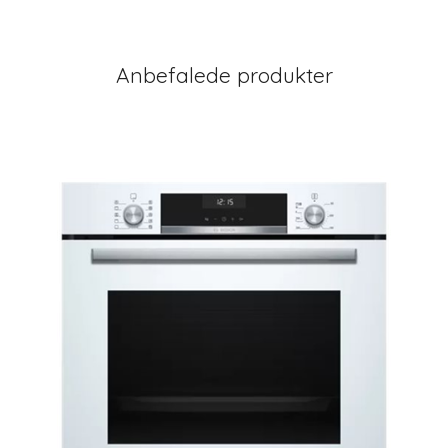
Anbefalede produkter